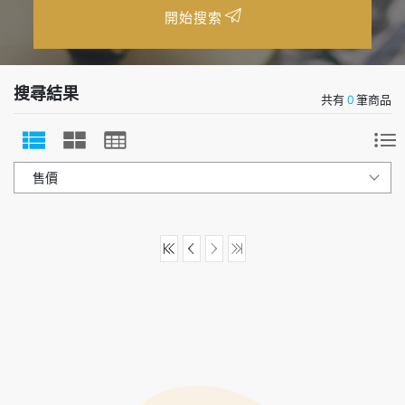
開始搜索
搜尋結果
共有
0
筆商品