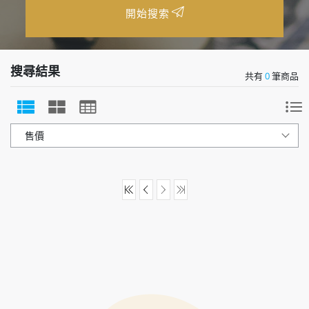
開始搜索
搜尋結果
共有
0
筆商品