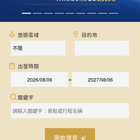
旅遊區域
目的地
出發時間
關鍵字
開始搜索