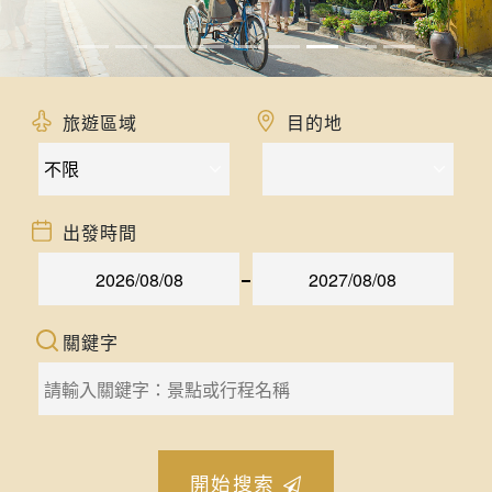
旅遊區域
目的地
出發時間
關鍵字
開始搜索