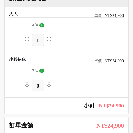
大人
NT$24,900
可售
8
1
小孩佔床
NT$24,900
可售
8
0
小計
NT$24,900
訂單金額
NT$24,900