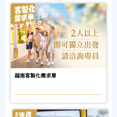
越南客製化需求單