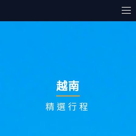
越南
精選行程