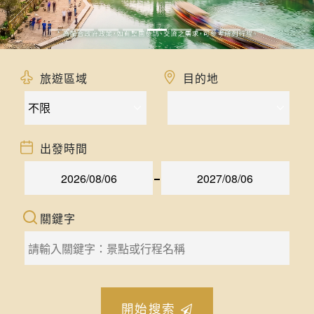
旅遊區域
目的地
出發時間
關鍵字
開始搜索