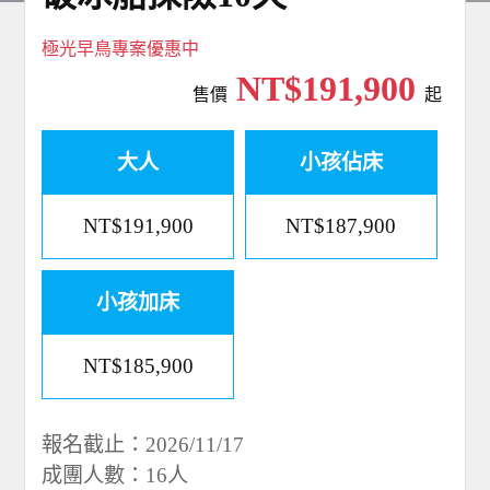
極光早鳥專案優惠中
NT$191,900
售價
起
大人
小孩佔床
NT$191,900
NT$187,900
小孩加床
NT$185,900
報名截止：2026/11/17
成團人數：16人