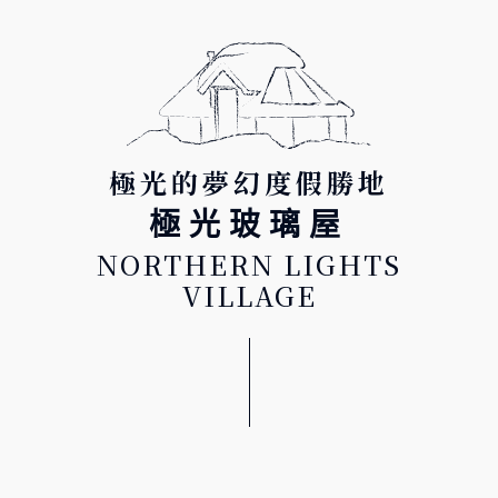
極光的夢幻度假勝地
極光玻璃屋
NORTHERN LIGHTS
VILLAGE